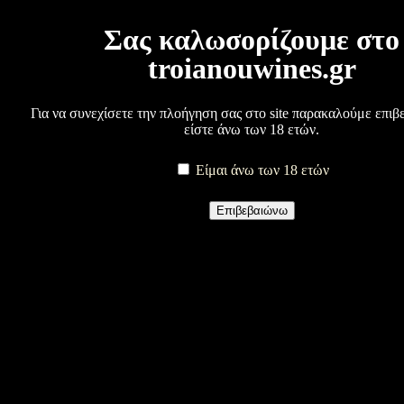
Σας καλωσορίζουμε στο
troianouwines.gr
Για να συνεχίσετε την πλοήγηση σας στο site παρακαλούμε επιβ
είστε άνω των 18 ετών.
Είμαι άνω των 18 ετών
Επιβεβαιώνω
Quick View
Ερυθροί Οίνοι
ΞΙΝΟΜΑΥΡΟ