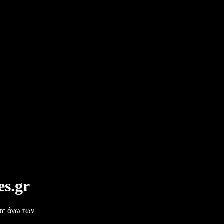
s.gr
στε άνω των