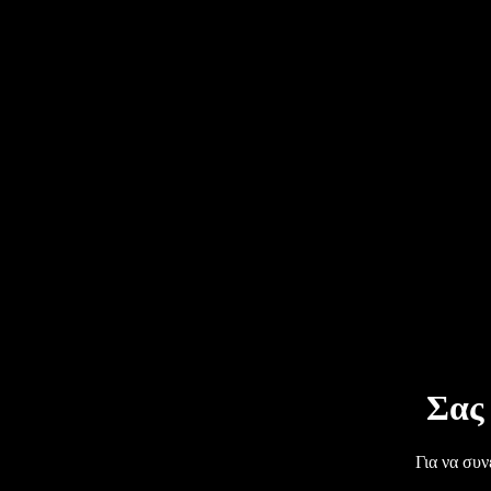
Σας
Για να συν