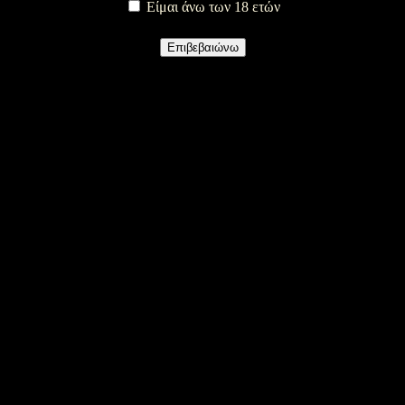
Είμαι άνω των 18 ετών
Επιβεβαιώνω