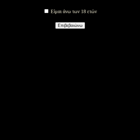
Είμαι άνω των 18 ετών
Επιβεβαιώνω